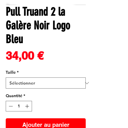
Pull Truand 2 la
Galère Noir Logo
Bleu
Prix
34,00 €
Taille
*
Quantité
*
Ajouter au panier