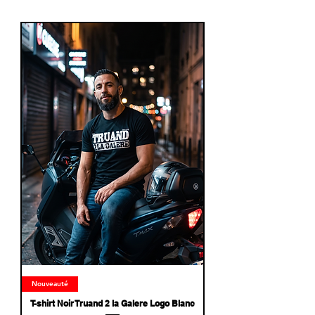
Nouveauté
T-shirt Noir Truand 2 la Galere Logo Blanc