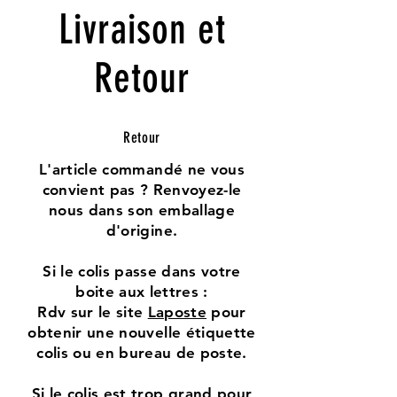
Livraison et
Retour
Retour
L'article commandé ne vous
convient pas ? Renvoyez-le
nous dans son emballage
d'origine.
Si le colis passe dans votre
boite aux lettres :
Rdv sur le site
Laposte
pour
obtenir une nouvelle étiquette
colis ou en bureau de poste.
Si le colis est trop grand pour