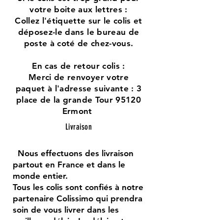
votre boite aux lettres :
Collez l'étiquette sur le colis et
déposez-le dans le bureau de
poste à coté de chez-vous.
En cas de retour colis :
Merci de renvoyer votre
paquet à l'adresse suivante : 3
place de la grande Tour 95120
Ermont
Livraison
Nous effectuons des livraison
partout en France et dans le
monde entier.
Tous les colis sont confiés à notre
partenaire Colissimo qui prendra
soin de vous livrer dans les