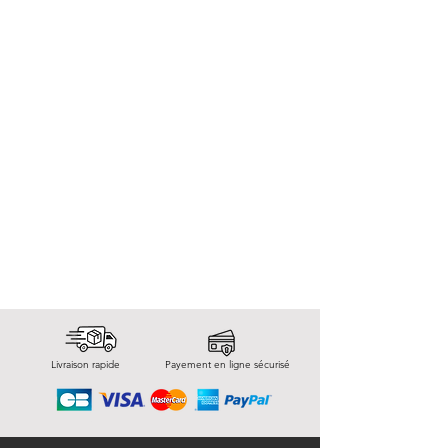
Livraison rapide
Payement en ligne sécurisé