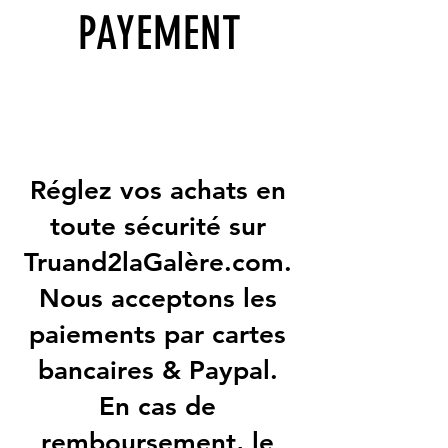
PAYEMENT
Réglez vos achats en
toute sécurité sur
Truand2laGalère.com.
Nous acceptons les
paiements par cartes
bancaires & Paypal.
En cas de
remboursement, le