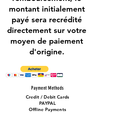
montant initialement
payé sera recrédité
directement sur votre
moyen de paiement
d'origine.
Payment Methods
Credit / Debit Cards
PAYPAL
Offline Payments