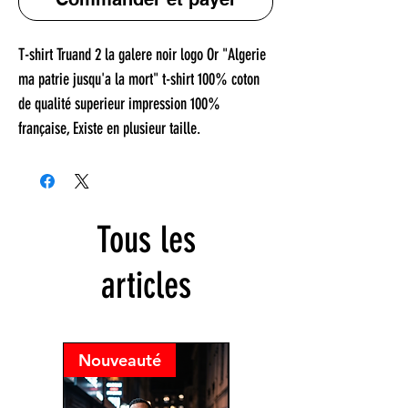
T-shirt Truand 2 la galere noir logo Or "Algerie
ma patrie jusqu'a la mort" t-shirt 100% coton
de qualité superieur impression 100%
française, Existe en plusieur taille.
Tous les
articles
Nouveauté
Nouveauté