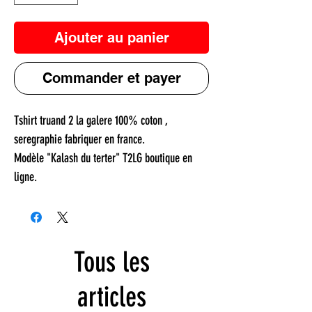
Ajouter au panier
Commander et payer
Tshirt truand 2 la galere 100% coton ,
seregraphie fabriquer en france.
Modèle "Kalash du terter" T2LG boutique en
ligne.
Tous les
articles