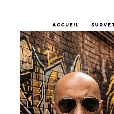
Accueil
SURVE