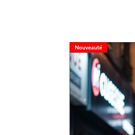
Nouveauté