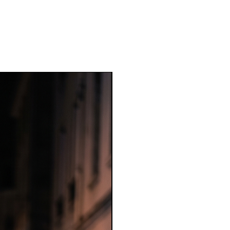
Nouveauté