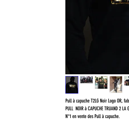
Pull à capuche T2LG Noir Logo OR, fab
PULL NOIR à CAPUCHE TRUAND 2 LA 
N°1 en vente des Pull à capuche.