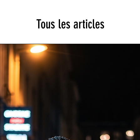
Tous les articles